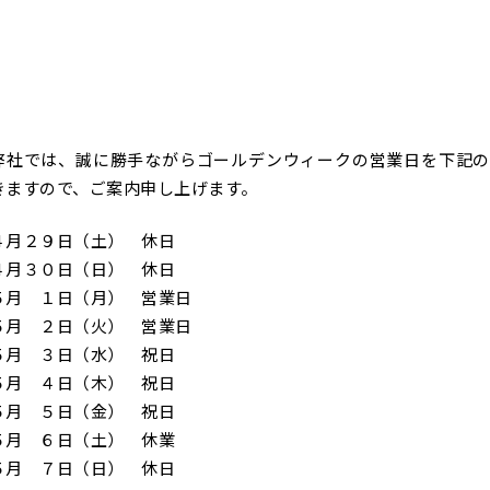
弊社では、誠に勝手ながらゴールデンウィークの営業日を下記の
きますので、ご案内申し上げます。
４月２９日（土） 休日
４月３０日（日） 休日
５月 １日（月） 営業日
５月 ２日（火） 営業日
５月 ３日（水） 祝日
５月 ４日（木） 祝日
５月 ５日（金） 祝日
５月 ６日（土） 休業
５月 ７日（日） 休日