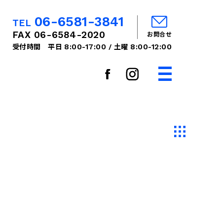
06-6581-3841
TEL
FAX 06-6584-2020
お問合せ
8:00-17:00
8:00-12:00
受付時間 平日
/ 土曜