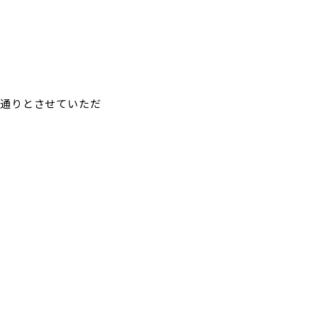
通りとさせていただ