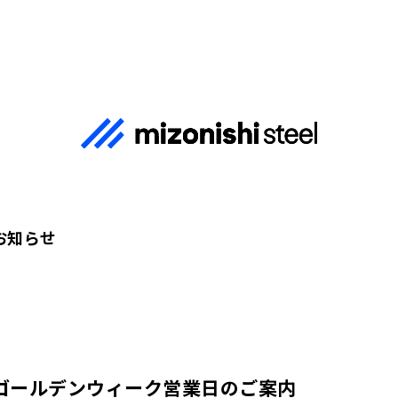
お知らせ
ゴールデンウィーク営業日のご案内