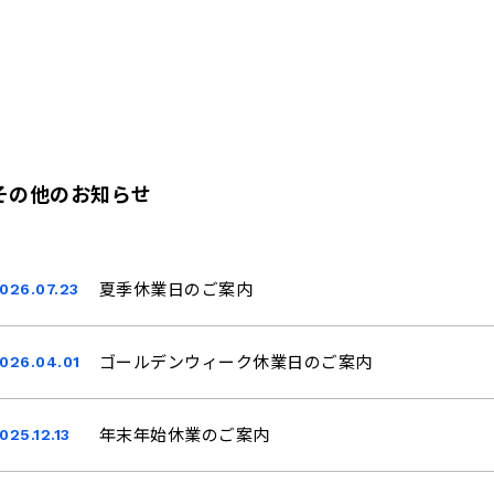
その他のお知らせ
026.07.23
夏季休業日のご案内
026.04.01
ゴールデンウィーク休業日のご案内
025.12.13
年末年始休業のご案内