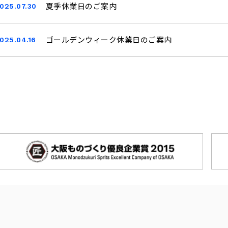
025.07.30
夏季休業日のご案内
025.04.16
ゴールデンウィーク休業日のご案内