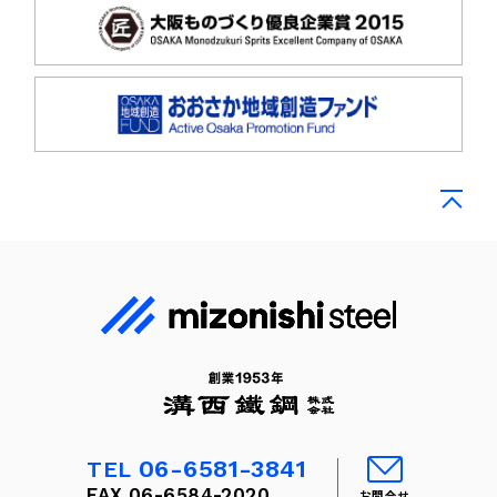
06-6581-3841
TEL
FAX 06-6584-2020
お問合せ