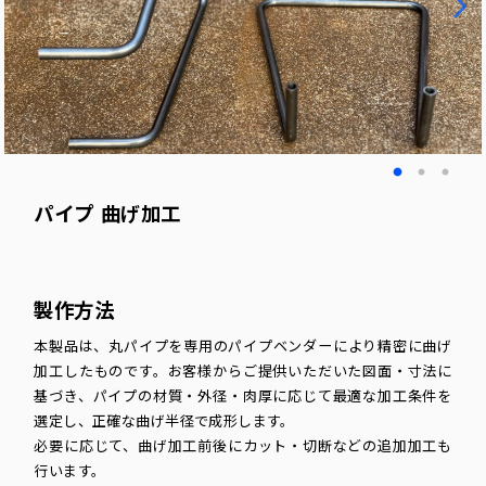
パイプ 曲げ加工
製作方法
本製品は、丸パイプを専用のパイプベンダーにより精密に曲げ
加工したものです。お客様からご提供いただいた図面・寸法に
基づき、パイプの材質・外径・肉厚に応じて最適な加工条件を
選定し、正確な曲げ半径で成形します。
必要に応じて、曲げ加工前後にカット・切断などの追加加工も
行います。