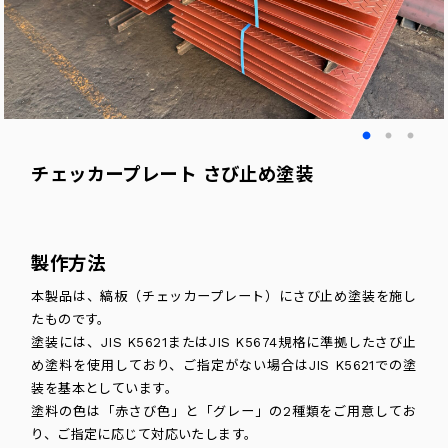
チェッカープレート さび止め塗装
製作方法
本製品は、縞板（チェッカープレート）にさび止め塗装を施し
たものです。
塗装には、JIS K5621またはJIS K5674規格に準拠したさび止
め塗料を使用しており、ご指定がない場合はJIS K5621での塗
装を基本としています。
塗料の色は「赤さび色」と「グレー」の2種類をご用意してお
り、ご指定に応じて対応いたします。