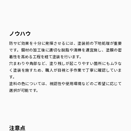
ノウハウ
防サビ効果を十分に発揮させるには、塗装前の下地処理が重要
です。鋼材の加工後に適切な脱脂や清掃を適宜施し、塗膜の密
着性を高める工程を経て塗装を行います。
穴まわりや角部など、塗り残しが起こりやすい箇所にもムラな
く塗装を施すため、職人が目視と手作業で丁寧に確認していま
す。
塗料の色については、視認性や使用環境などのご希望に応じて
選択が可能です。
注意点