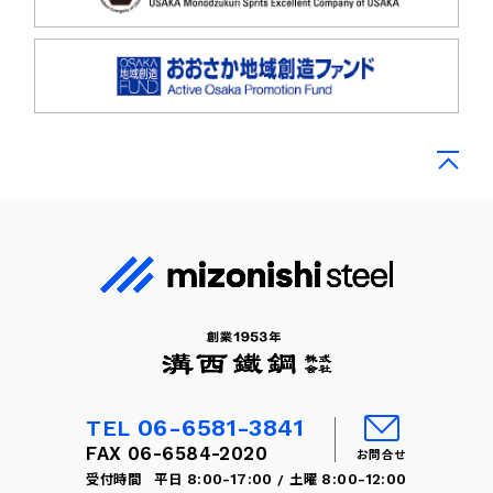
06-6581-3841
TEL
FAX 06-6584-2020
お問合せ
8:00-17:00
8:00-12:00
受付時間 平日
/ 土曜