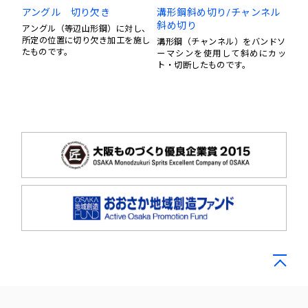
アングル 切り欠き
溝形鋼斜め切り/チャンネル
斜め切り
アングル（等辺山形鋼）に対し、
所定の位置に切り欠き加工を施し
溝形鋼（チャンネル）をバンドソ
たものです。
ーマシンを使用して斜めにカッ
ト・切断したものです。