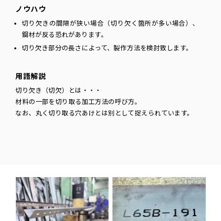
ノウハウ
切り欠きの間隔が狭い場合（切り欠く箇所が多い場合）、
鋼材が反る恐れがあります。
切り欠き部分の長さによって、製作方法を検討致します。
用語解説
切り欠き（切欠）とは・・・
材料の一部を切り取る加工方法の呼び方。
なお、丸く切り取る穴あけとは別として捉えられています。